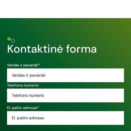
Kontaktinė forma
Vardas ir pavardė*
Telefono numeris
El. pašto adresas*