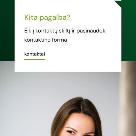
Kita pagalba?
Eik į kontaktų skiltį ir pasinaudok
kontaktine forma
kontaktai