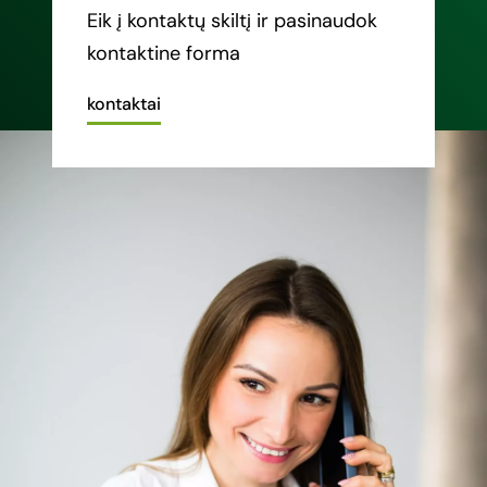
Eik į kontaktų skiltį ir pasinaudok
kontaktine forma
kontaktai